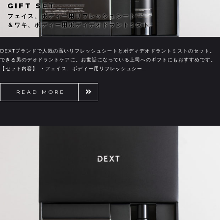
GIFT SET
フェイス、ボディー用リフレッシュシート
＆ワキ、ボディー用ボディデオドラントミスト
DEXTブランドで人気の高いリフレッシュシートとボディデオドラントミストのセット。
できる男のデオドラントケアに。お世話になっている上司へのギフトにもおすすめです。
【セット内容】 ・フェイス、ボディー用リフレッシュシー…
READ MORE